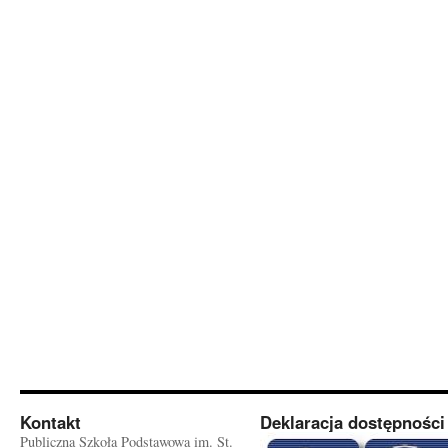
Kontakt
Deklaracja dostępności
Publiczna Szkoła Podstawowa im. St.