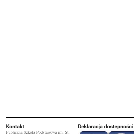
Kontakt
Deklaracja dostępności
Publiczna Szkoła Podstawowa im. St.